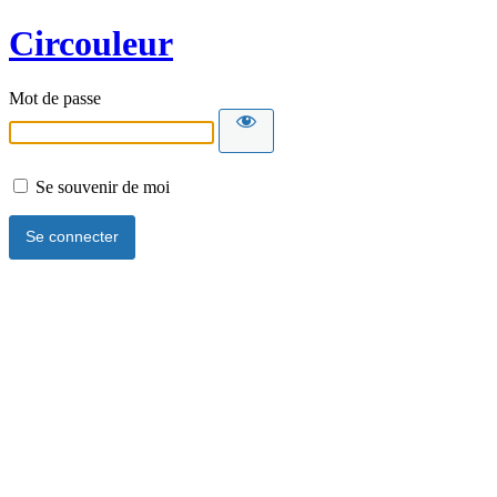
Circouleur
Mot de passe
Se souvenir de moi